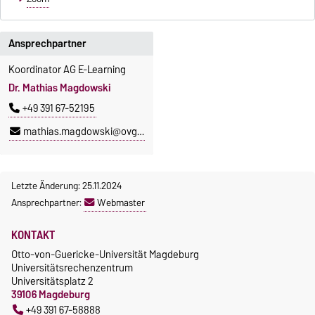
Ansprechpartner
Koordinator AG E-Learning
Dr. Mathias Magdowski
+49 391 67-52195
mathias.magdowski@ovgu.de
Letzte Änderung: 25.11.2024
Ansprechpartner:
Webmaster
KONTAKT
Otto-von-Guericke-Universität Magdeburg
Universitätsrechenzentrum
Universitätsplatz 2
39106 Magdeburg
+49 391 67-58888