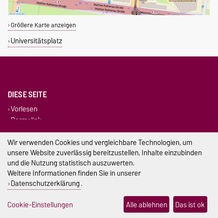
Größere Karte anzeigen
Universitätsplatz
DIESE SEITE
Vorlesen
Permalink
Wir verwenden Cookies und vergleichbare Technologien, um
Impressum
unsere Website zuverlässig bereitzustellen, Inhalte einzubinden
und die Nutzung statistisch auszuwerten.
Datenschutz
Weitere Informationen finden Sie in unserer
Barrierefreiheit
Datenschutzerklärung
.
Cookie-Einstellungen
Cookie-Einstellungen
Alle ablehnen
Das ist ok