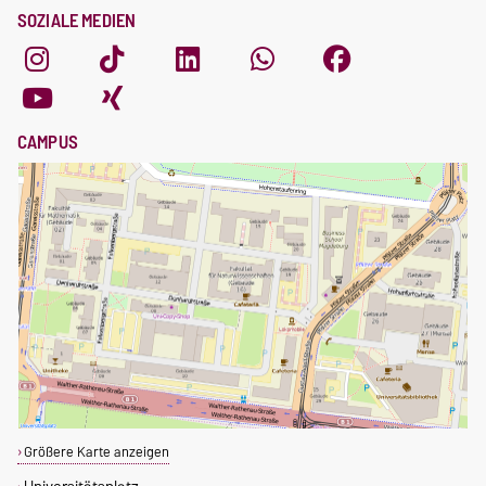
SOZIALE MEDIEN
CAMPUS
Größere Karte anzeigen