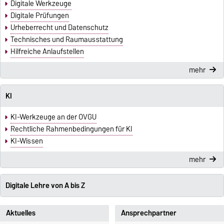
Digitale Werkzeuge
Digitale Prüfungen
Urheberrecht und Datenschutz
Technisches und Raumausstattung
Hilfreiche Anlaufstellen
mehr
KI
KI-Werkzeuge an der OVGU
Rechtliche Rahmenbedingungen für KI
KI-Wissen
mehr
Digitale Lehre von A bis Z
Aktuelles
Ansprechpartner