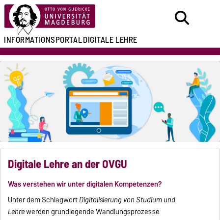
INFORMATIONSPORTAL
DIGITALE LEHRE
Digitale Lehre an der OVGU
Was verstehen wir unter digitalen Kompetenzen?
Unter dem Schlagwort
Digitalisierung von Studium und
Lehre
werden grundlegende Wandlungsprozesse