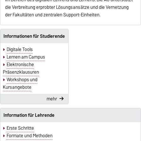
die Verbreitung erprobter Lösungsansätze und die Vernetzung
der Fakultäten und zentralen Support-Einheiten.
Informationen für Studierende
Digitale Tools
Lernen am Campus
Elektronische
Präsenzklausuren
Workshops und
Kursangebote
mehr
Information für Lehrende
Erste Schritte
Formate und Methoden