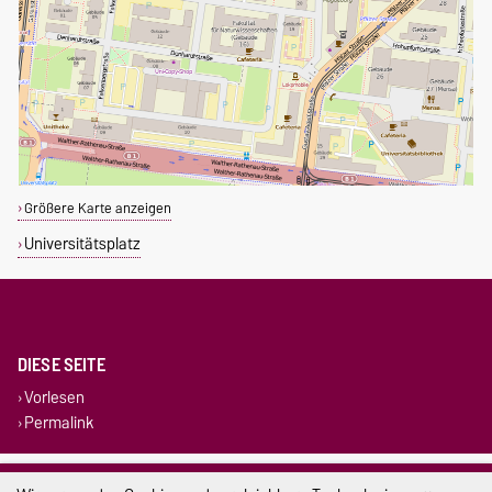
Größere Karte anzeigen
Universitätsplatz
DIESE SEITE
Vorlesen
Permalink
Impressum