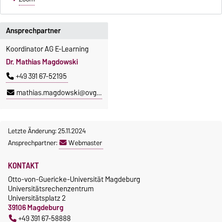
Ansprechpartner
Koordinator AG E-Learning
Dr. Mathias Magdowski
+49 391 67-52195
mathias.magdowski@ovgu.de
Letzte Änderung: 25.11.2024
Ansprechpartner:
Webmaster
KONTAKT
Otto-von-Guericke-Universität Magdeburg
Universitätsrechenzentrum
Universitätsplatz 2
39106 Magdeburg
+49 391 67-58888