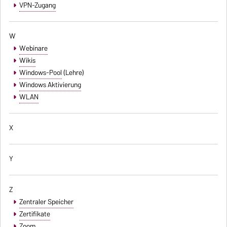
VPN-Zugang
W
Webinare
Wikis
Windows-Pool
(Lehre)
Windows Aktivierung
WLAN
X
Y
Z
Zentraler Speicher
Zertifikate
Zoom