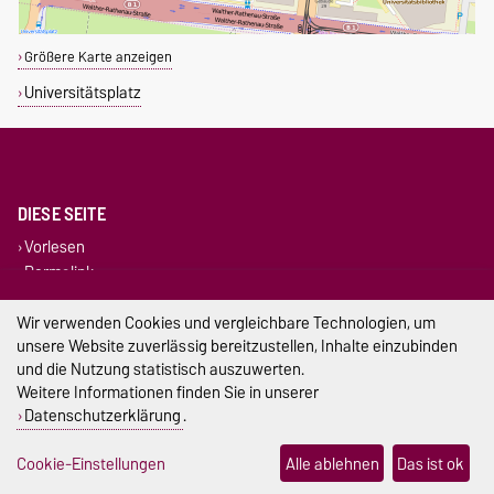
Größere Karte anzeigen
Universitätsplatz
DIESE SEITE
Vorlesen
Permalink
Wir verwenden Cookies und vergleichbare Technologien, um
Impressum
unsere Website zuverlässig bereitzustellen, Inhalte einzubinden
und die Nutzung statistisch auszuwerten.
Datenschutz
Weitere Informationen finden Sie in unserer
Barrierefreiheit
Datenschutzerklärung
.
Cookie-Einstellungen
Cookie-Einstellungen
Alle ablehnen
Das ist ok