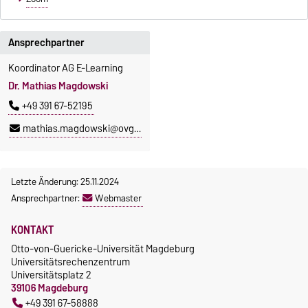
Ansprechpartner
Koordinator AG E-Learning
Dr. Mathias Magdowski
+49 391 67-52195
mathias.magdowski@ovgu.de
Letzte Änderung: 25.11.2024
Ansprechpartner:
Webmaster
KONTAKT
Otto-von-Guericke-Universität Magdeburg
Universitätsrechenzentrum
Universitätsplatz 2
39106 Magdeburg
+49 391 67-58888