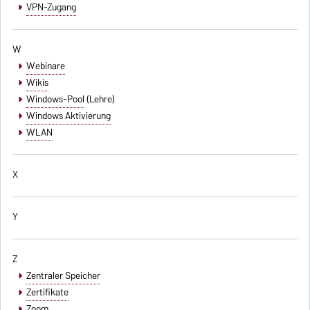
VPN-Zugang
W
Webinare
Wikis
Windows-Pool
(Lehre)
Windows Aktivierung
WLAN
X
Y
Z
Zentraler Speicher
Zertifikate
Zoom