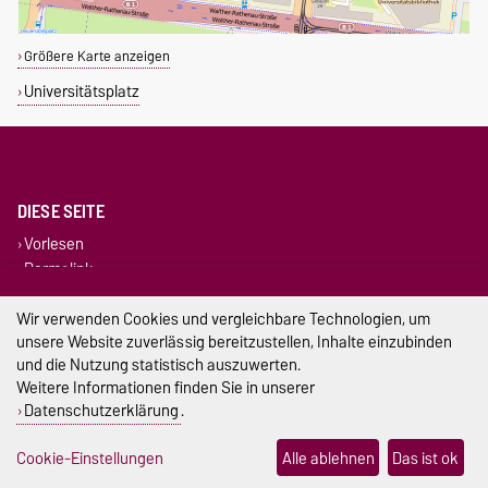
Größere Karte anzeigen
Universitätsplatz
DIESE SEITE
Vorlesen
Permalink
Wir verwenden Cookies und vergleichbare Technologien, um
Impressum
unsere Website zuverlässig bereitzustellen, Inhalte einzubinden
und die Nutzung statistisch auszuwerten.
Datenschutz
Weitere Informationen finden Sie in unserer
Barrierefreiheit
Datenschutzerklärung
.
Cookie-Einstellungen
Cookie-Einstellungen
Alle ablehnen
Das ist ok