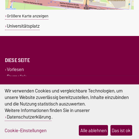
Größere Karte anzeigen
Universitätsplatz
DIESE SEITE
Vorlesen
Permalink
Wir verwenden Cookies und vergleichbare Technologien, um
Impressum
unsere Website zuverlässig bereitzustellen, Inhalte einzubinden
und die Nutzung statistisch auszuwerten.
Datenschutz
Weitere Informationen finden Sie in unserer
Barrierefreiheit
Datenschutzerklärung
.
Cookie-Einstellungen
Cookie-Einstellungen
Alle ablehnen
Das ist ok