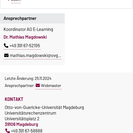
Ansprechpartner
Koordinator AG E-Learning
Dr. Mathias Magdowski
+49 391 67-52195
mathias.magdowski@ovgu.de
Letzte Änderung: 25.11.2024
Ansprechpartner:
Webmaster
KONTAKT
Otto-von-Guericke-Universität Magdeburg
Universitätsrechenzentrum
Universitätsplatz 2
39106 Magdeburg
+49 391 67-58888