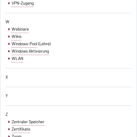
VPN-Zugang
W
Webinare
Wikis
Windows-Pool
(Lehre)
Windows Aktivierung
WLAN
X
Y
Z
Zentraler Speicher
Zertifikate
Zoom