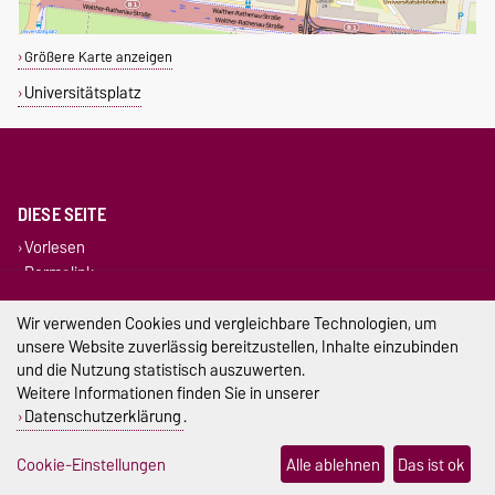
Größere Karte anzeigen
Universitätsplatz
DIESE SEITE
Vorlesen
Permalink
Wir verwenden Cookies und vergleichbare Technologien, um
Impressum
unsere Website zuverlässig bereitzustellen, Inhalte einzubinden
und die Nutzung statistisch auszuwerten.
Datenschutz
Weitere Informationen finden Sie in unserer
Barrierefreiheit
Datenschutzerklärung
.
Cookie-Einstellungen
Cookie-Einstellungen
Alle ablehnen
Das ist ok