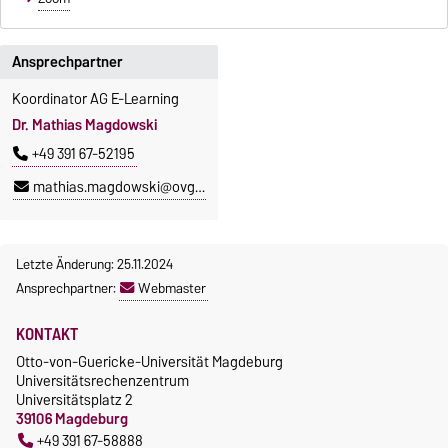
Ansprechpartner
Koordinator AG E-Learning
Dr. Mathias Magdowski
+49 391 67-52195
mathias.magdowski@ovgu.de
Letzte Änderung: 25.11.2024
Ansprechpartner:
Webmaster
KONTAKT
Otto-von-Guericke-Universität Magdeburg
Universitätsrechenzentrum
Universitätsplatz 2
39106 Magdeburg
+49 391 67-58888