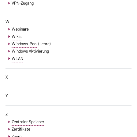
VPN-Zugang
W
Webinare
Wikis
Windows-Pool
(Lehre)
Windows Aktivierung
WLAN
X
Y
Z
Zentraler Speicher
Zertifikate
Zoom