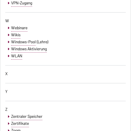
VPN-Zugang
W
Webinare
Wikis
Windows-Pool
(Lehre)
Windows Aktivierung
WLAN
X
Y
Z
Zentraler Speicher
Zertifikate
Zoom