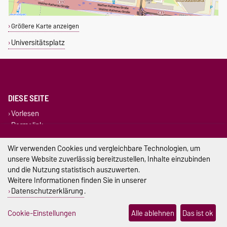
Größere Karte anzeigen
Universitätsplatz
DIESE SEITE
Vorlesen
Permalink
Wir verwenden Cookies und vergleichbare Technologien, um
Impressum
unsere Website zuverlässig bereitzustellen, Inhalte einzubinden
und die Nutzung statistisch auszuwerten.
Datenschutz
Weitere Informationen finden Sie in unserer
Barrierefreiheit
Datenschutzerklärung
.
Cookie-Einstellungen
Cookie-Einstellungen
Alle ablehnen
Das ist ok