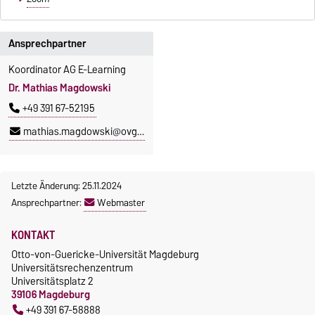
Ansprechpartner
Koordinator AG E-Learning
Dr. Mathias Magdowski
+49 391 67-52195
mathias.magdowski@ovgu.de
Letzte Änderung: 25.11.2024
Ansprechpartner:
Webmaster
KONTAKT
Otto-von-Guericke-Universität Magdeburg
Universitätsrechenzentrum
Universitätsplatz 2
39106 Magdeburg
+49 391 67-58888