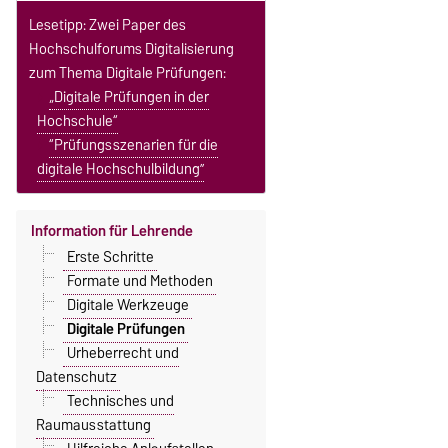
Lesetipp: Zwei Paper des
Hochschulforums Digitalisierung
zum Thema Digitale Prüfungen:
„Digitale Prüfungen in der
Hochschule“
“Prüfungsszenarien für die
digitale Hochschulbildung”
Information für Lehrende
Erste Schritte
Formate und Methoden
Digitale Werkzeuge
Digitale Prüfungen
Urheberrecht und
Datenschutz
Technisches und
Raumausstattung