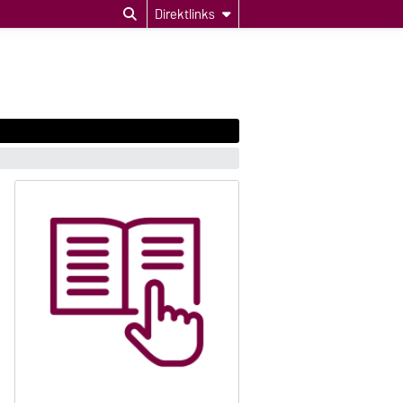
Direktlinks