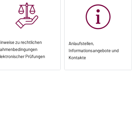
inweise zu rechtlichen
Anlaufstellen,
ahmenbedingungen
Informationsangebote und
lektronischer Prüfungen
Kontakte