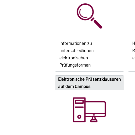
Informationen zu
H
unterschiedlichen
R
elektronischen
e
Prüfungsformen
Elektronische Präsenzklausuren
auf dem Campus