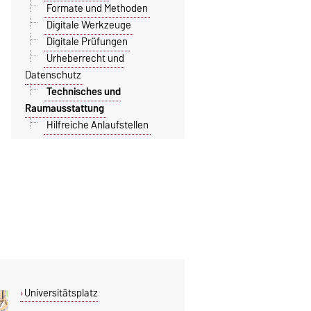
Formate und Methoden
Digitale Werkzeuge
Digitale Prüfungen
Urheberrecht und
Datenschutz
Technisches und
Raumausstattung
Hilfreiche Anlaufstellen
Universitätsplatz