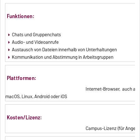
Funktionen:
Chats und Gruppenchats
Audio- und Videoanrufe
Austausch von Dateien innerhalb von Unterhaltungen
Kommunikation und Abstimmung in Arbeitsgruppen
Plattformen:
Internet-Browser, auch al
macOS, Linux, Android oder iOS
Kosten/Lizenz:
Campus-Lizenz (für Angehö