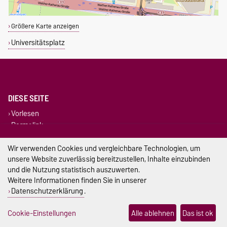
Größere Karte anzeigen
Universitätsplatz
DIESE SEITE
Vorlesen
Permalink
Wir verwenden Cookies und vergleichbare Technologien, um
Impressum
unsere Website zuverlässig bereitzustellen, Inhalte einzubinden
und die Nutzung statistisch auszuwerten.
Datenschutz
Weitere Informationen finden Sie in unserer
Barrierefreiheit
Datenschutzerklärung
.
Cookie-Einstellungen
Cookie-Einstellungen
Alle ablehnen
Das ist ok