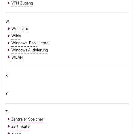
VPN-Zugang
W
Webinare
Wikis
Windows-Pool
(Lehre)
Windows Aktivierung
WLAN
X
Y
Z
Zentraler Speicher
Zertifikate
Zoom