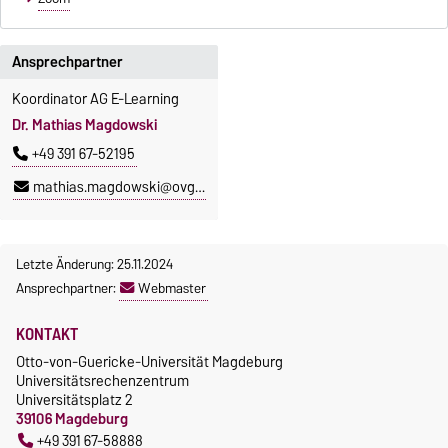
Ansprechpartner
Koordinator AG E-Learning
Dr. Mathias Magdowski
+49 391 67-52195
mathias.magdowski@ovgu.de
Letzte Änderung: 25.11.2024
Ansprechpartner:
Webmaster
KONTAKT
Otto-von-Guericke-Universität Magdeburg
Universitätsrechenzentrum
Universitätsplatz 2
39106 Magdeburg
+49 391 67-58888