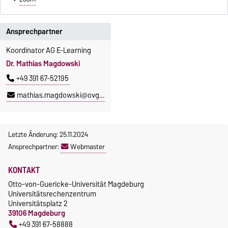
Ansprechpartner
Koordinator AG E-Learning
Dr. Mathias Magdowski
+49 391 67-52195
mathias.magdowski@ovgu.de
Letzte Änderung: 25.11.2024
Ansprechpartner:
Webmaster
KONTAKT
Otto-von-Guericke-Universität Magdeburg
Universitätsrechenzentrum
Universitätsplatz 2
39106 Magdeburg
+49 391 67-58888