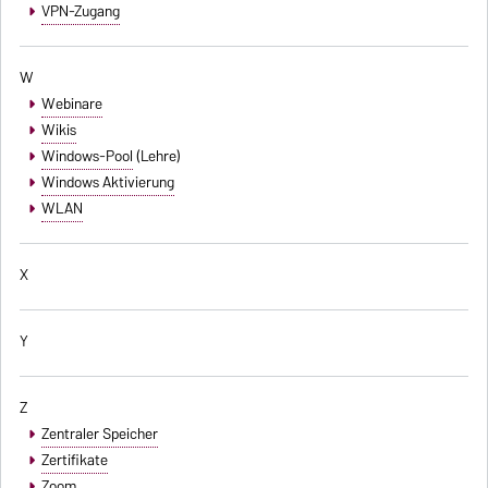
VPN-Zugang
W
Webinare
Wikis
Windows-Pool
(Lehre)
Windows Aktivierung
WLAN
X
Y
Z
Zentraler Speicher
Zertifikate
Zoom