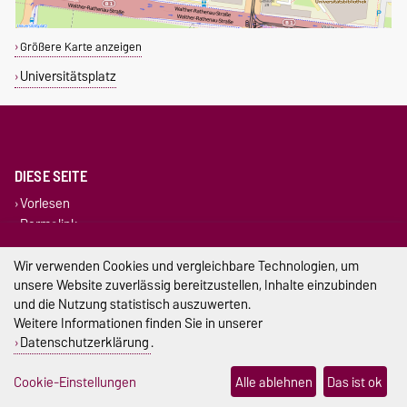
Größere Karte anzeigen
Universitätsplatz
DIESE SEITE
Vorlesen
Permalink
Wir verwenden Cookies und vergleichbare Technologien, um
Impressum
unsere Website zuverlässig bereitzustellen, Inhalte einzubinden
und die Nutzung statistisch auszuwerten.
Datenschutz
Weitere Informationen finden Sie in unserer
Barrierefreiheit
Datenschutzerklärung
.
Cookie-Einstellungen
Cookie-Einstellungen
Alle ablehnen
Das ist ok